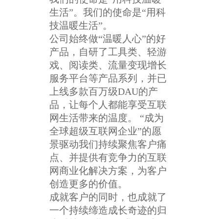
生活”。我们的使命是“用科
技温暖生活”。
公司始终做“温暖人心”的好
产品，自研了工具类、轻游
戏、阅读类、流量变现增长
服务平台等产品系列，并已
上线多款百万级DAU的产
品，让每个人都能享受互联
网生活带来的温度。 “成为
全球超级互联网企业”的愿
景驱动我们持续聚焦客户痛
点、并提供有竞争力的互联
网商业化解决方案，为客户
创造更多的价值。
成就客户的同时，也成就了
一个持续缔造成长奇迹的归